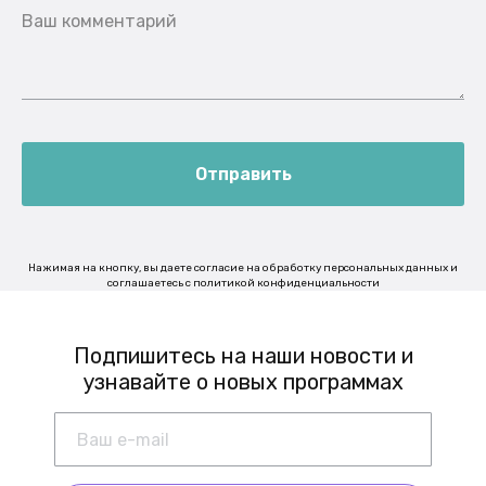
Ваш комментарий
Отправить
Нажимая на кнопку, вы даете согласие на обработку персональных данных и
соглашаетесь c политикой конфиденциальности
Подпишитесь на наши новости и
узнавайте о новых программах