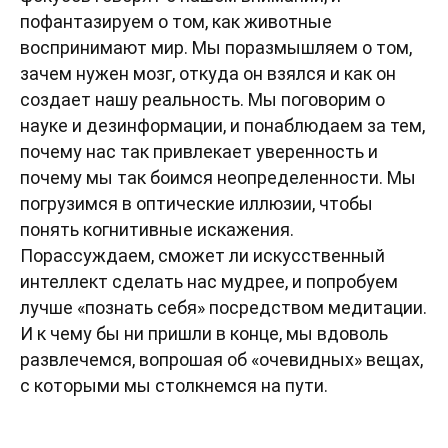
пофантазируем о том, как животные
воспринимают мир. Мы поразмышляем о том,
зачем нужен мозг, откуда он взялся и как он
создает нашу реальность. Мы поговорим о
науке и дезинформации, и понаблюдаем за тем,
почему нас так привлекает уверенность и
почему мы так боимся неопределенности. Мы
погрузимся в оптические иллюзии, чтобы
понять когнитивные искажения.
Порассуждаем, сможет ли искусственный
интеллект сделать нас мудрее, и попробуем
лучше «познать себя» посредством медитации.
И к чему бы ни пришли в конце, мы вдоволь
развлечемся, вопрошая об «очевидных» вещах,
с которыми мы столкнемся на пути.