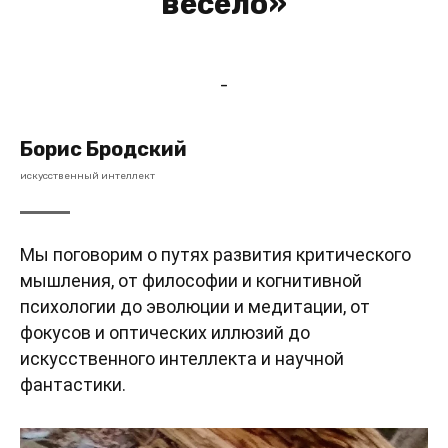
весело»
-
Борис Бродский
искусственный интеллект
Мы поговорим о путях развития критического
мышления, от философии и когнитивной
психологии до эволюции и медитации, от
фокусов и оптических иллюзий до
искусственного интеллекта и научной
фантастики.