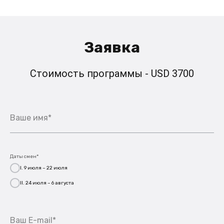
Заявка
Стоимость программы - USD 3700
Ваше имя*
Даты смен*
I. 9 июля – 22 июля
II. 24 июля – 6 августа
Ваш E-mail*