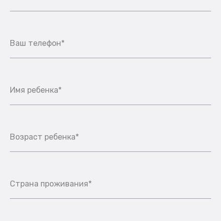
Ваш телефон*
Имя ребенка*
Возраст ребенка*
Страна проживания*