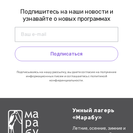
Подпишитесь на наши новости и
узнавайте о новых программах
Подписаться
Подписываясь на нашу рассылку, вы даете согласие на получение
информационных писем и соглашаетесь с политикой
конфиденциальности.
Умный лагерь
«Марабу»
Летние, осенние, зимние и