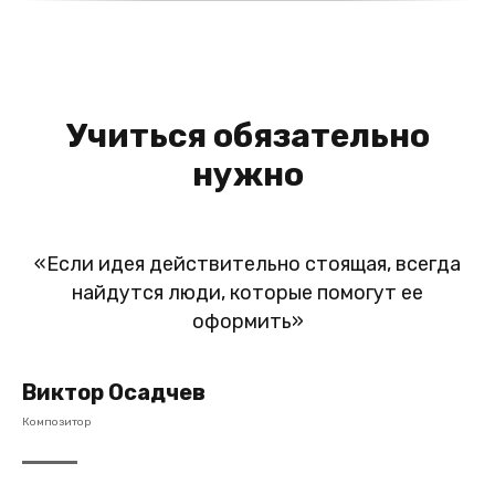
Учиться обязательно
нужно
«Если идея действительно стоящая, всегда
найдутся люди, которые помогут ее
оформить»
Виктор Осадчев
Композитор