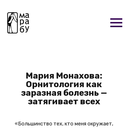
Мария Монахова:
Орнитология как
заразная болезнь —
затягивает всех
«Большинство тех, кто меня окружает,