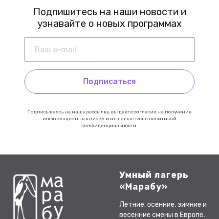
Подпишитесь на наши новости и
узнавайте о новых программах
Подписаться
Подписываясь на нашу рассылку, вы даете согласие на получение
информационных писем и соглашаетесь с политикой
конфиденциальности.
Умный лагерь
«Марабу»
Летние, осенние, зимние и
весенние смены в Европе,