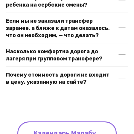
ребенка на сербские смены?
Если мы не заказали трансфер
заранее, а ближе к датам оказалось,
что он необходим, — что делать?
Насколько комфортна дорога до
лагеря при групповом трансфере?
Почему стоимость дороги не входит
в цену, указанную на сайте?
Календарь Марабу ↓