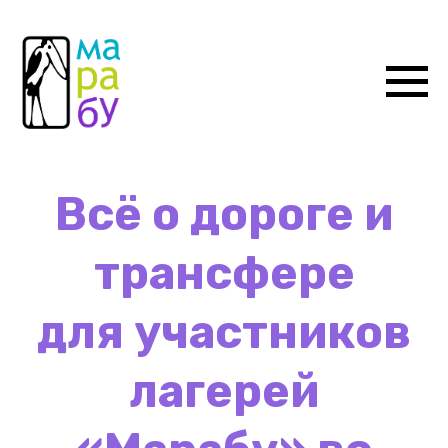
Всё о дороге и
трансфере
для участников
лагерей