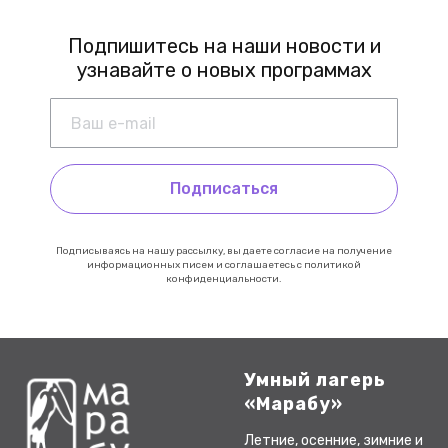
Подпишитесь на наши новости и
узнавайте о новых программах
Подписаться
Подписываясь на нашу рассылку, вы даете согласие на получение
информационных писем и соглашаетесь с политикой
конфиденциальности.
Умный лагерь
«Марабу»
Летние, осенние, зимние и