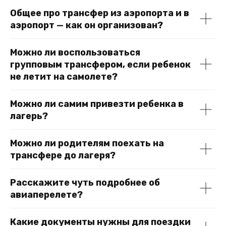
Общее про трансфер из аэропорта и в
аэропорт — как он организован?
Можно ли воспользоваться
групповым трансфером, если ребенок
не летит на самолете?
Можно ли самим привезти ребенка в
лагерь?
Можно ли родителям поехать на
трансфере до лагеря?
Расскажите чуть подробнее об
авиаперелете?
Какие документы нужны для поездки