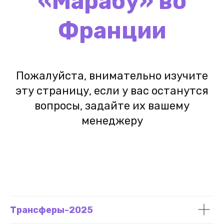
«Марабу» во
Франции
Пожалуйста, внимательно изучите
эту страницу, если у вас останутся
вопросы, задайте их вашему
менеджеру
Трансферы-2025