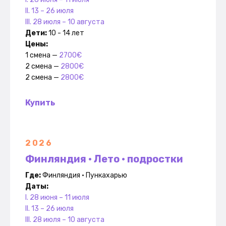
II. 13 – 26 июля
III. 28 июля – 10 августа
Дети:
10 - 14 лет
Цены:
1 смена —
2700€
2 смена —
2800€
2 смена —
2800
€
Купить
2026
Финляндия • Лето • подростки
Где:
Финляндия • Пункахарью
Даты:
I. 28 июня – 11 июля
II. 13 – 26 июля
III. 28 июля – 10 августа