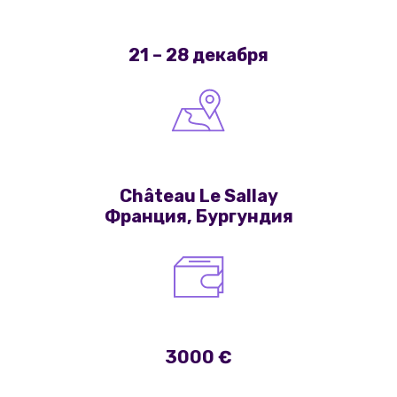
21 – 28 декабря
Château Le Sallay
Франция, Бургундия
3000 €