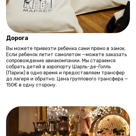
Дорога
Вы можете привезти ребенка сами прямо в замок.
Если ребенок летит самолетом —можете заказать
сопровождение авиакомпании. Мы стараемся
собрать детей в аэропорту Шарль-де-Голль
(Париж) в одно время и предоставляем трансфер
до лагеря и обратно. Цена группового трансфера —
150€ в одну сторону.