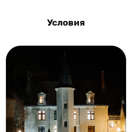
Условия