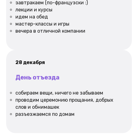
завтракаем (по-французски :)
лекции и курсы
идем на обед
мастер-классы и игры
вечера в отличной компании
28 декабря
День отъезда
собираем вещи, ничего не забываем
проводим церемонию прощания, добрых
слов и обнимашек
разъезжаемся по домам