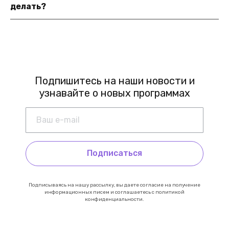
делать?
Подпишитесь на наши новости и
узнавайте о новых программах
Подписаться
Подписываясь на нашу рассылку, вы даете согласие на получение
информационных писем и соглашаетесь с политикой
конфиденциальности.