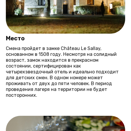
Место
Смена пройдет в замке Château Le Sallay,
основанном в 1508 году. Несмотря на солидный
возраст, замок находится в прекрасном
состоянии, сертифицирован как
четырехзвездочный отель и идеально подходит
для детских смен. В одном номере может
проживать от двух до пяти человек. В период
проведения лагеря на территории не будет
посторонних.