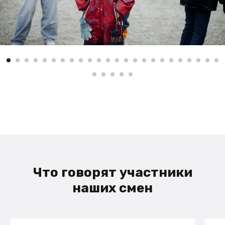
Что говорят участники
наших смен