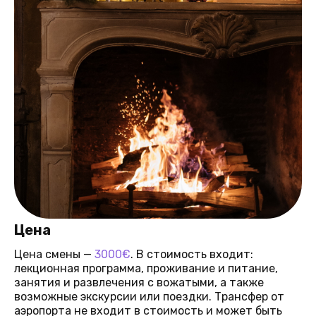
Цена
Цена смены —
3000€
. В стоимость входит:
лекционная программа, проживание и питание,
занятия и развлечения с вожатыми, а также
возможные экскурсии или поездки. Трансфер от
аэропорта не входит в стоимость и может быть