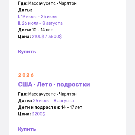
Где:
Массачусетс • Чарлтон
Даты:
I. 19 июля – 25 июля
II. 26 июля – 8 августа
Дети:
10 - 14 лет
Цена:
2100$ / 3800$
Купить
2026
США • Лето • подростки
Где:
Массачусетс • Чарлтон
Даты:
26 июля – 8 августа
Дети и подростки:
14 – 17 лет
Цена:
3200$
Купить