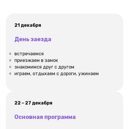
21 декабря
День заезда
встречаемся
приезжаем в замок
знакомимся друг с другом
играем, отдыхаем с дороги, ужинаем
22 – 27 декабря
Основная программа