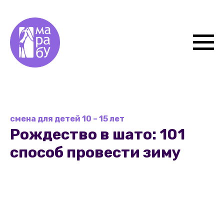
смена для детей 10 – 15 лет
Рождество в шато: 101
способ провести зиму