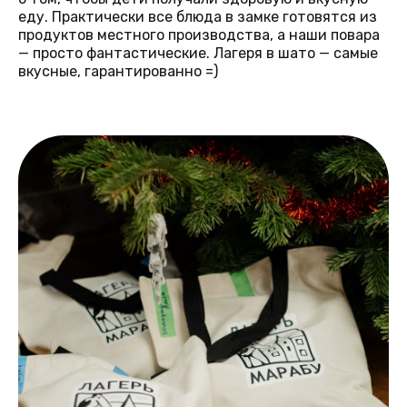
еду. Практически все блюда в замке готовятся из
продуктов местного производства, а наши повара
— просто фантастические. Лагеря в шато — самые
вкусные, гарантированно =)