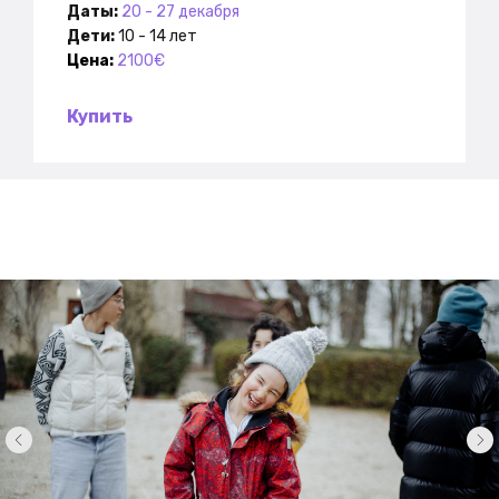
Даты:
20 - 27 декабря
Дети:
10 - 14 лет
Цена:
2100€
Купить