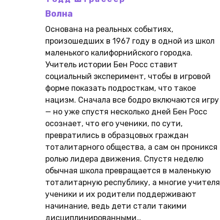
Волна
Основана на реальных событиях,
произошедших в 1967 году в одной из школ
маленького калифорнийского городка.
Учитель истории Бен Росс ставит
социальный эксперимент, чтобы в игровой
форме показать подросткам, что такое
нацизм. Сначала все бодро включаются игру
— но уже спустя несколько дней Бен Росс
осознает, что его ученики, по сути,
превратились в образцовых граждан
тоталитарного общества, а сам он проникся
ролью лидера движения. Спустя неделю
обычная школа превращается в маленькую
тоталитарную республику, а многие учителя
ученики и их родители поддерживают
начинание, ведь дети стали такими
дисциплинированными…