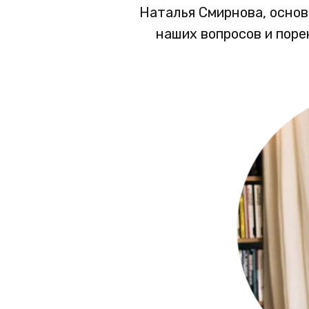
Наталья Смирнова, осно
наших вопросов и поре