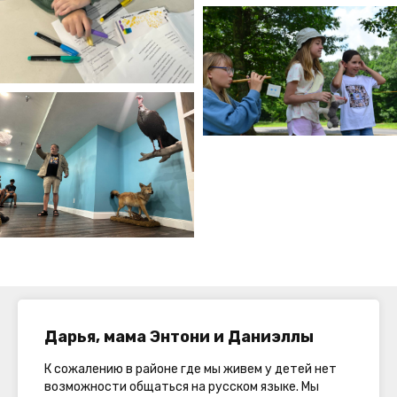
Дарья, мама Энтони и Даниэллы
К сожалению в районе где мы живем у детей нет
возможности общаться на русском языке. Мы