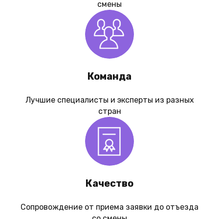
смены
Команда
Лучшие специалисты и эксперты из разных
стран
Качество
Сопровождение от приема заявки до отъезда
со смены