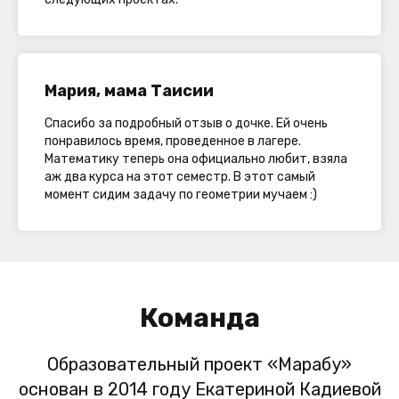
Мария, мама Таисии
Спасибо за подробный отзыв о дочке. Ей очень
понравилось время, проведенное в лагере.
Математику теперь она официально любит, взяла
аж два курса на этот семестр. В этот самый
момент сидим задачу по геометрии мучаем :)
Команда
Образовательный проект «Марабу»
основан в 2014 году Екатериной Кадиевой