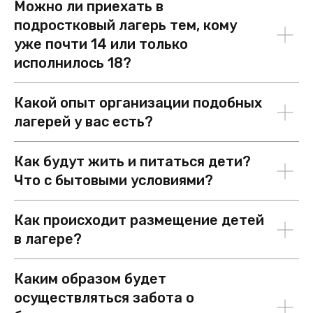
Можно ли приехать в
подростковый лагерь тем, кому
уже почти 14 или только
исполнилось 18?
Какой опыт организации подобных
лагерей у вас есть?
Как будут жить и питаться дети?
Что с бытовыми условиями?
Как происходит размещение детей
в лагере?
Каким образом будет
осуществляться забота о