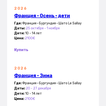
2026
Франция • Осень • дети
Где:
Франция • Бургундия • Шато Le Sallay
Даты:
25 октября - 1 ноября
Дети:
10 - 14 лет
Цена:
2100€
Купить
2026
Франция • Зима
Где:
Франция •
Бургундия • Шато Le Sallay
Даты:
20 - 27 декабря
Дети:
10 - 14 лет
Цена:
2100€