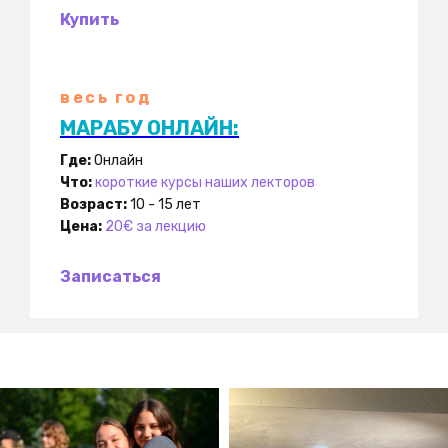
Купить
весь год
МАРАБУ ОНЛАЙН:
Где:
Онлайн
Что:
короткие курсы наших лекторов
Возраст:
10 - 15 лет
Цена:
20€ за лекцию
Записаться