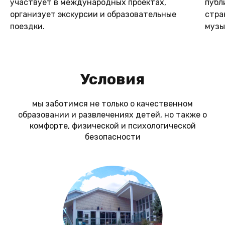
участвует в международных проектах,
публ
организует экскурсии и образовательные
стра
поездки.
музы
Условия
мы заботимся не только о качественном
образовании и развлечениях детей, но также о
комфорте, физической и психологической
безопасности