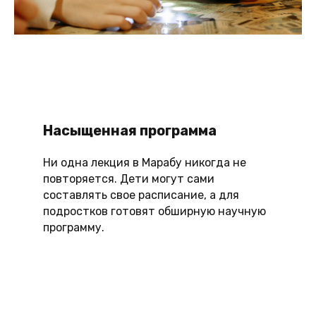
Насыщенная программа
Ни одна лекция в Марабу никогда не
повторяется. Дети могут сами
составлять свое расписание, а для
подростков готовят обширную научную
программу.