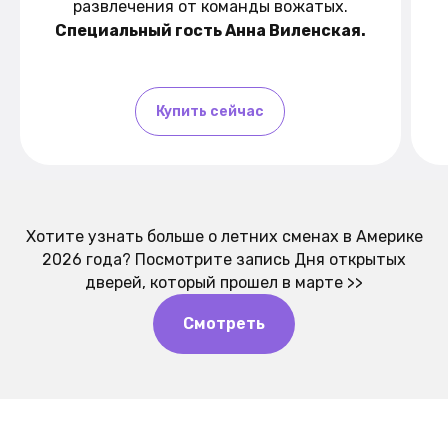
развлечения от команды вожатых.
Специальный гость Анна Виленская.
Купить сейчас
Хотите узнать больше о летних сменах в Америке
2026 года? Посмотрите запись Дня открытых
дверей, который прошел в марте >>
Смотреть