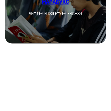
МАРАБУКС
читаем и советуем книжки