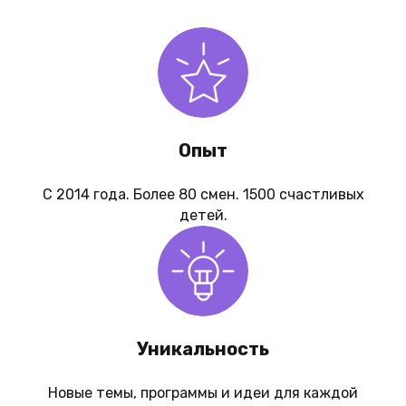
Опыт
С 2014 года. Более 80 смен. 1500 счастливых
детей.
Уникальность
Новые темы, программы и идеи для каждой