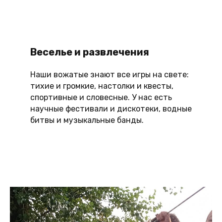
Веселье и развлечения
Наши вожатые знают все игры на свете:
тихие и громкие, настолки и квесты,
спортивные и словесные. У нас есть
научные фестивали и дискотеки, водные
битвы и музыкальные банды.