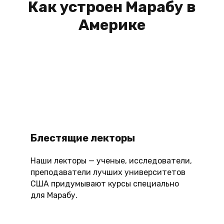
Как устроен Марабу в
Америке
Блестящие лекторы
Наши лекторы — ученые, исследователи,
преподаватели лучших университетов
США придумывают курсы специально
для Марабу.