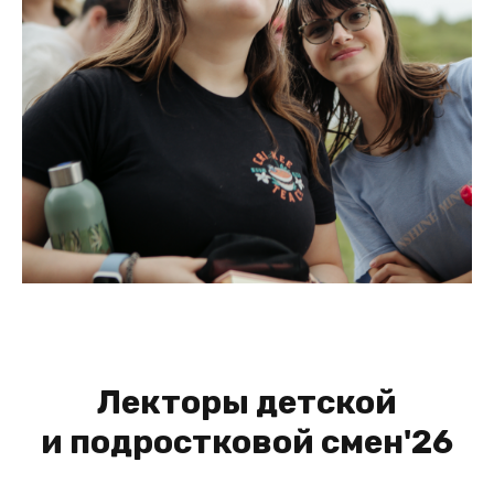
Лекторы детской
и подростковой смен'26