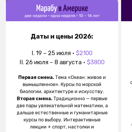
Даты и цены 2026:
I. 19 – 25 июля •
$2100
II. 26 июля – 8 августа •
$3800
Первая смена.
Тема «Океан: живое и
вымышленное». Курсы по морской
биологии, архитектуре и искусству.
Вторая смена.
Традиционно — первые
две пары увлекательной математики, а
дальше естественные и гуманитарные
курсы по выбору. Интерактивные
лекции + спорт, настолки и