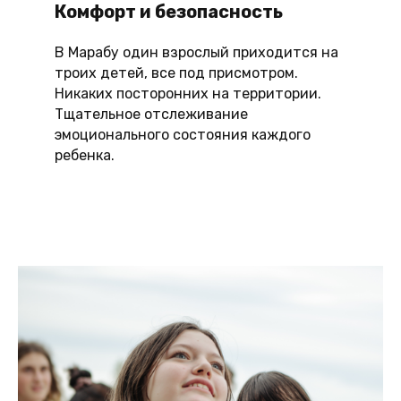
Комфорт и безопасность
В Марабу один взрослый приходится на
троих детей, все под присмотром.
Никаких посторонних на территории.
Тщательное отслеживание
эмоционального состояния каждого
ребенка.