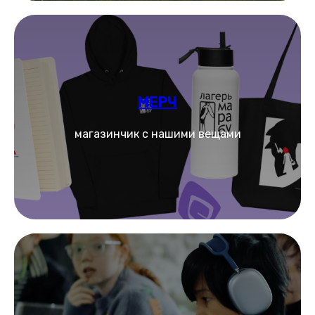
МЕРЧ
магазинчик с нашими вещами