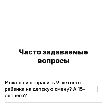
Часто задаваемые
вопросы
Можно ли отправить 9-летнего
ребенка на детскую смену? А 15-
летнего?